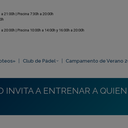
 a 21:00h | Piscina 7:30h a 20:00h
00h
 a 20:00h | Piscina 10:00h a 14:00h y 16:00h a 20:00h
oteos»
Club de Pádel
Campamento de Verano 2
RO INVITA A ENTRENAR A QUIE