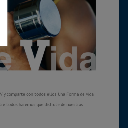
FV y comparte con todos ellos Una Forma de Vida.
ntre todos haremos que disfrute de nuestras