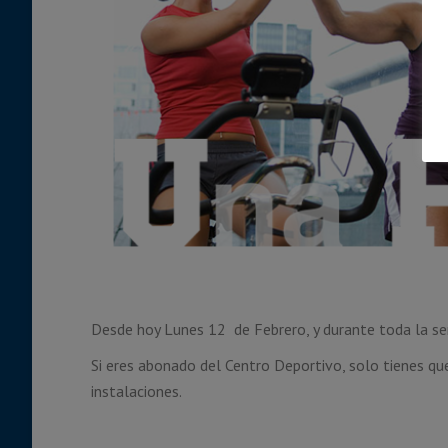
Desde hoy Lunes 12 de Febrero, y durante toda la se
Si eres abonado del Centro Deportivo, solo tienes qu
instalaciones.