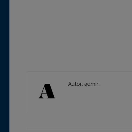
Autor:
admin