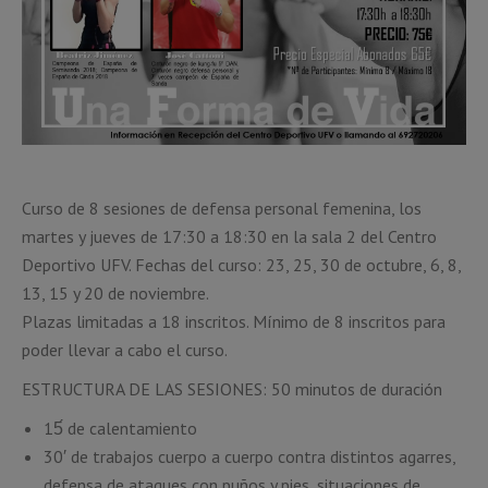
Curso de 8 sesiones de defensa personal femenina, los
martes y jueves de 17:30 a 18:30 en la sala 2 del Centro
Deportivo UFV. Fechas del curso: 23, 25, 30 de octubre, 6, 8,
13, 15 y 20 de noviembre.
Plazas limitadas a 18 inscritos. Mínimo de 8 inscritos para
poder llevar a cabo el curso.
ESTRUCTURA DE LAS SESIONES: 50 minutos de duración
15́ de calentamiento
30′ de trabajos cuerpo a cuerpo contra distintos agarres,
defensa de ataques con puños y pies, situaciones de