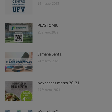
14 marzo, 2023
PLAYTOMIC
21 enero, 2022
Semana Santa
24 marzo, 2021
Novedades marzo 20-21
25 febrero, 2021
¿Consultas?