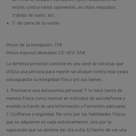
estrés contra varios oponentes, en sitios reducidos,
trabajo de suelo, etc.
5 ́ de cierre de la sesión
Precio de la inscripción: 75€
Precio especial Abonados CD-UFV: 65€
La defensa personal consiste en una serie de técnicas que
utiliza una persona para repeler un ataque contra ella y para
salvaguardar su integridad física y/o sus bienes.
1. Promueve una autonomía personal. Y lo hace tanto de
manera física como mental en métodos de autodefensa y
evasión a través de una información y formación adecuada.
2. Confianza y seguridad. No solo por las habilidades físicas
que se adquieren en cada entrenamiento, sino por la
superación que se obtiene del día a día. El hecho de ver una