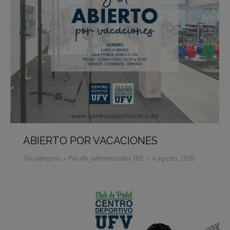
ABIERTO POR VACACIONES
Sin categoría
Por
ufv_administrador_001
4 agosto, 2020