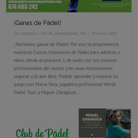
¡Ganas de Pádel!
Sin categoría
Por
ufv_administrador_001
29 mayo, 2020
¡Teníamos ganas de Pádel! Por eso te proponemos
nuestros Cursos Intensivos de Pádel para adultos y
niños desde el próximo 1 de Junio con los mejores
profesionales del sector y en unas instalaciones
seguras y al aire libre. Podrás aprender y mejorar tu
juego con María Vera, jugadora profesional World
Padel Tour, y Miguel Zaragoza,…