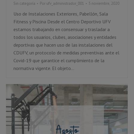
Sin categoría
Por
ufv_administrador_001
5 noviembre, 2020
Uso de Instalaciones Exteriores, Pabellón, Sala
Fitness y Piscina Desde el Centro Deportivo UFV
estamos trabajando en consensuar y trasladar a
todos los usuarios, clubes, asociaciones y entidades
deportivas que hacen uso de las instalaciones del
CDUFV, un protocolo de medidas preventivas ante el
Covid-19 que garantice el cumplimiento de la
normativa vigente. El objeto…