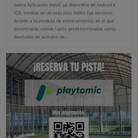
nueva Aplicación móvil, ya disponible en Android e
IOS, tendrás en un solo sitio todos tus servicios.
Accede a tu modulo de entrenamiento, en el que
encontrarás rutinas tanto predeterminadas como
diseñadas de la mano de…