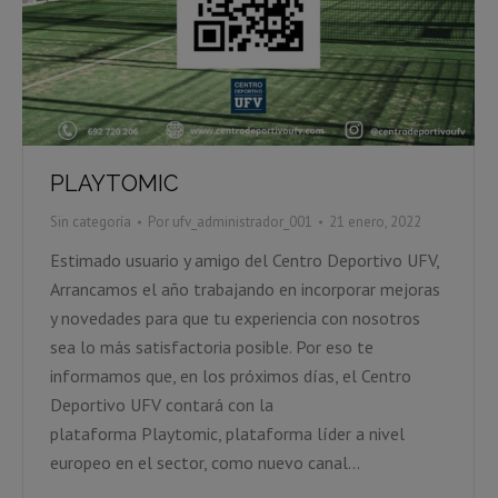
PLAYTOMIC
Sin categoría
Por
ufv_administrador_001
21 enero, 2022
Estimado usuario y amigo del Centro Deportivo UFV,
Arrancamos el año trabajando en incorporar mejoras
y novedades para que tu experiencia con nosotros
sea lo más satisfactoria posible. Por eso te
informamos que, en los próximos días, el Centro
Deportivo UFV contará con la
plataforma Playtomic, plataforma líder a nivel
europeo en el sector, como nuevo canal…