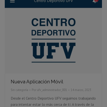
Nueva Aplicación Móvil
Sin categoría
Por
ufv_administrador_001
14 marzo, 2023
Desde el Centro Deportivo UFV seguimos trabajando
para intentar estar lo más cerca de tí. A través de la