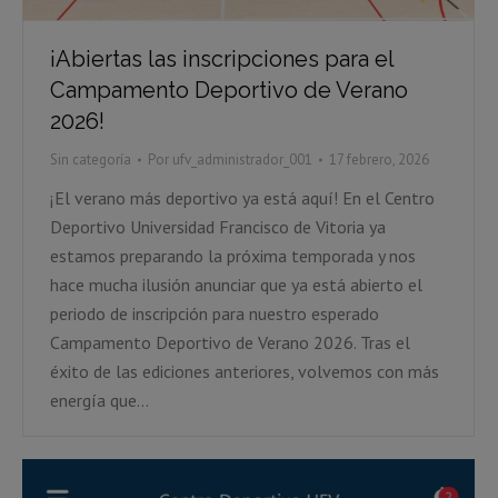
¡Abiertas las inscripciones para el
Campamento Deportivo de Verano
2026!
Sin categoría
Por
ufv_administrador_001
17 febrero, 2026
¡El verano más deportivo ya está aquí! En el Centro
Deportivo Universidad Francisco de Vitoria ya
estamos preparando la próxima temporada y nos
hace mucha ilusión anunciar que ya está abierto el
periodo de inscripción para nuestro esperado
Campamento Deportivo de Verano 2026. Tras el
éxito de las ediciones anteriores, volvemos con más
energía que…