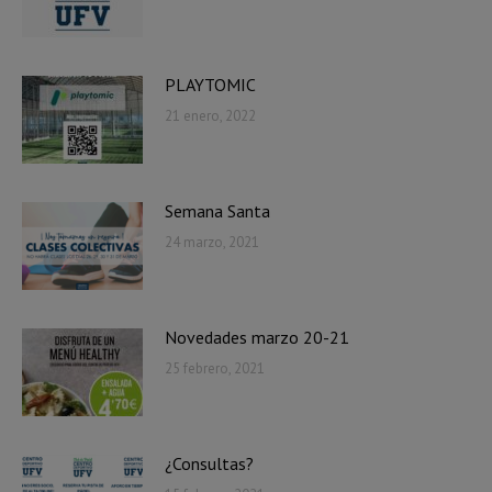
PLAYTOMIC
21 enero, 2022
Semana Santa
24 marzo, 2021
Novedades marzo 20-21
25 febrero, 2021
¿Consultas?