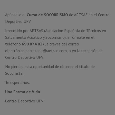
Apúntate al
Curso de SOCORRISMO
de AETSAS en el Centro
Deportivo UFV
Impartido por AETSAS (Asociación Española de Técnicos en
Salvamento Acuático y Socorrismo), infórmate en el
teléfono
690 874 837
, a través del correo
electrónico secretaria@aetsas.com, o en la recepción de
Centro Deportivo UFV.
No pierdas esta oportunidad de obtener el título de
Socorrista.
Te esperamos.
Una Forma de Vida
Centro Deportivo UFV