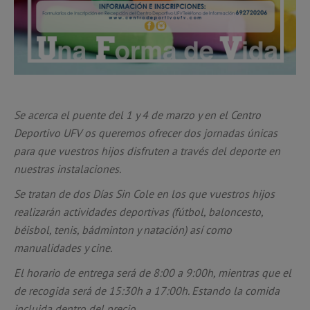
Se acerca el puente del 1 y 4 de marzo y en el Centro
Deportivo UFV os queremos ofrecer dos jornadas únicas
para que vuestros hijos disfruten a través del deporte en
nuestras instalaciones.
Se tratan de dos Días Sin Cole en los que vuestros hijos
realizarán actividades deportivas (fútbol, baloncesto,
béisbol, tenis, bádminton y natación) así como
manualidades y cine.
El horario de entrega será de 8:00 a 9:00h, mientras que el
de recogida será de 15:30h a 17:00h. Estando la comida
incluida dentro del precio.