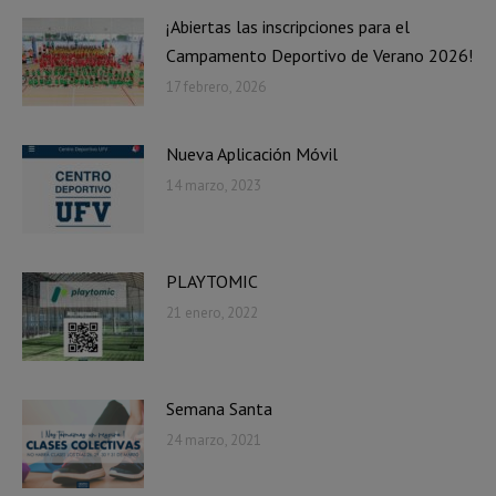
¡Abiertas las inscripciones para el
Campamento Deportivo de Verano 2026!
17 febrero, 2026
Nueva Aplicación Móvil
14 marzo, 2023
PLAYTOMIC
21 enero, 2022
Semana Santa
24 marzo, 2021