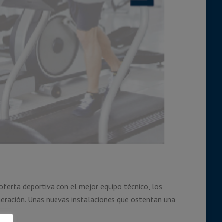
ferta deportiva con el mejor equipo técnico, los
neración. Unas nuevas instalaciones que ostentan una