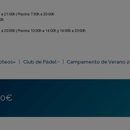
 a 21:00h | Piscina 7:30h a 20:00h
00h
 a 20:00h | Piscina 10:00h a 14:00h y 16:00h a 20:00h
oteos»
Club de Pádel
Campamento de Verano 2
 0€