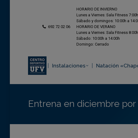
HORARIO DE INVIERNO
Lunes a Viernes: Sala Fitness 7:00h
Sábado y domingos: 10:00h a 14:
692 72 02 06
HORARIO DE VERANO
Lunes a Viernes: Sala Fitness 8:00h
Sábado: 10:00h a 14:00h
Domingo: Cerrado
Instalaciones
Natación «Chap
Entrena en diciembre por