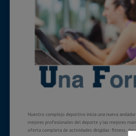
Nuestro complejo deportivo inicia una nueva andadura
mejores profesionales del deporte y las mejores mar
oferta completa de actividades dirigidas: fitness, dep