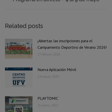
siguiente:
Related posts
¡Abiertas las inscripciones para el
Campamento Deportivo de Verano 2026!
17 febrero, 2026
Nueva Aplicación Móvil
14 marzo, 2023
PLAYTOMIC
21 enero, 2022