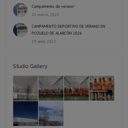
Campamento de verano!
13 marzo, 2023
CAMPAMENTO DEPORTIVO DE VERANO EN
POZUELO DE ALARCÓN 2026
29 abril, 2022
Studio Gallery