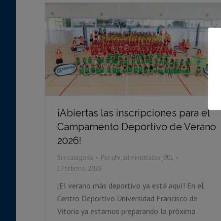
¡Abiertas las inscripciones para el
Campamento Deportivo de Verano
2026!
Sin categoría
Por
ufv_administrador_001
17 febrero, 2026
¡El verano más deportivo ya está aquí! En el
Centro Deportivo Universidad Francisco de
Vitoria ya estamos preparando la próxima