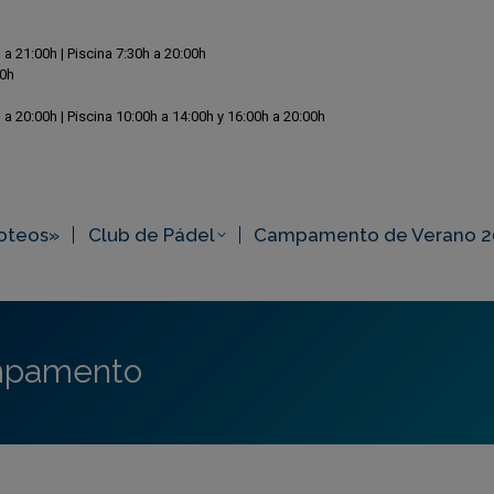
 a 21:00h | Piscina 7:30h a 20:00h
00h
 a 20:00h | Piscina 10:00h a 14:00h y 16:00h a 20:00h
oteos»
Club de Pádel
Campamento de Verano 2
pamento