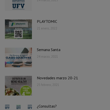
14 marzo, 2023
PLAYTOMIC
21 enero, 2022
Semana Santa
24 marzo, 2021
Novedades marzo 20-21
25 febrero, 2021
¿Consultas?