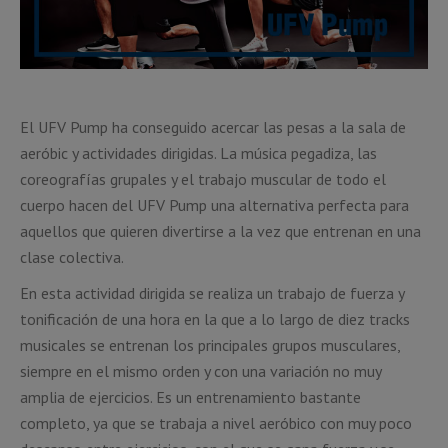
El UFV Pump ha conseguido acercar las pesas a la sala de
aeróbic y actividades dirigidas. La música pegadiza, las
coreografías grupales y el trabajo muscular de todo el
cuerpo hacen del UFV Pump una alternativa perfecta para
aquellos que quieren divertirse a la vez que entrenan en una
clase colectiva.
En esta actividad dirigida se realiza un trabajo de fuerza y
tonificación de una hora en la que a lo largo de diez tracks
musicales se entrenan los principales grupos musculares,
siempre en el mismo orden y con una variación no muy
amplia de ejercicios. Es un entrenamiento bastante
completo, ya que se trabaja a nivel aeróbico con muy poco