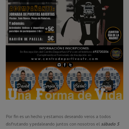
Por fin es un hecho y estamos deseando veros a todos
disfrutando y pedaleando juntos con nosotros el
sábado 5