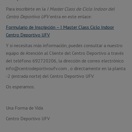
Para inscribirte en la
I Master Class de Ciclo Indoor del
Centro Deportivo UFV
entra en este enlace:
Formulario de Inscripción – I Master Class Ciclo Indoor
Centro Deportivo UFV
Y si necesitas más información, puedes consultar a nuestro
equipo de Atención al Cliente del Centro Deportivo a través
del teléfono 692720206, la dirección de correo electrónico
info@centrodeportivoufv.com , o directamente en la planta
-2 (entrada norte) del Centro Deportivo UFV.
Os esperamos.
Una Forma de Vida
Centro Deportivo UFV