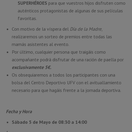
SUPERHÉROES
para que vuestros hijos disfruten como
auténticos protagonistas de algunas de sus películas
favoritas.
Con motivo de la víspera del
Día de la Madre
,
realizaremos un sorteo de premios entre todas las
mamás asistentes al evento.
Por último, cualquier persona que traigáis como
acompañante podrá disfrutar de una ración de paella por
exclusivamente 5€.
Os obsequiaremos a todos los participantes con una
bolsa del Centro Deportivo UFV con el avituallamiento
necesario para que hagáis frente a la jornada deportiva.
Fecha y Hora
Sábado 5 de Mayo de 08:30 a 14:00