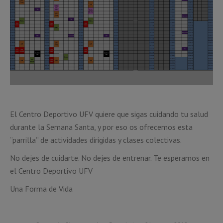
El Centro Deportivo UFV quiere que sigas cuidando tu salud
durante la Semana Santa, y por eso os ofrecemos esta
“parrilla” de actividades dirigidas y clases colectivas.
No dejes de cuidarte. No dejes de entrenar. Te esperamos en
el Centro Deportivo UFV
Una Forma de Vida