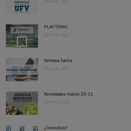
14 marzo, 2023
PLAYTOMIC
21 enero, 2022
Semana Santa
24 marzo, 2021
Novedades marzo 20-21
25 febrero, 2021
¿Consultas?