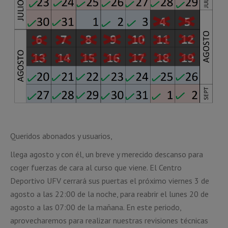
Queridos abonados y usuarios,
llega agosto y con él, un breve y merecido descanso para
coger fuerzas de cara al curso que viene. El Centro
Deportivo UFV cerrará sus puertas el próximo viernes 3 de
agosto a las 22:00 de la noche, para reabrir el lunes 20 de
agosto a las 07:00 de la mañana. En este periodo,
aprovecharemos para realizar nuestras revisiones técnicas