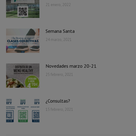
21 enero, 2022
Semana Santa
24 marzo, 2021
Novedades marzo 20-21
25 febrero, 2021
¿Consultas?
15 febrero, 2021