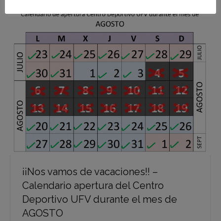
¡¡Nos vamos de vacaciones!! –
Calendario apertura del Centro
Deportivo UFV durante el mes de
AGOSTO